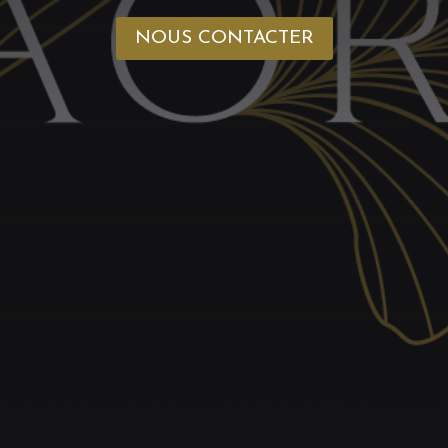
NOUS CONTACTER