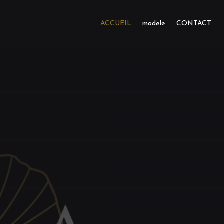
ACCUEIL
modele
CONTACT