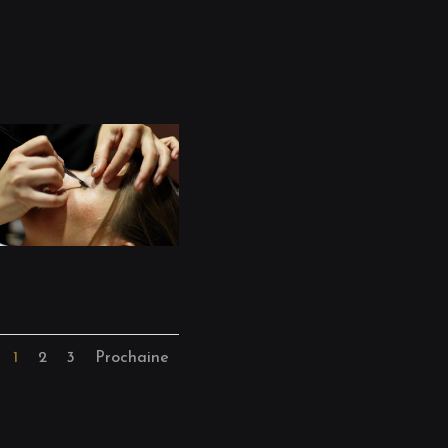
1
2
3
Prochaine