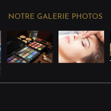
NOTRE GALERIE PHOTOS