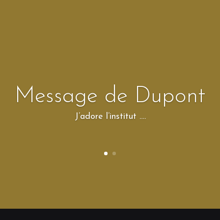
Message de Dupont
J’adore l’institut ….