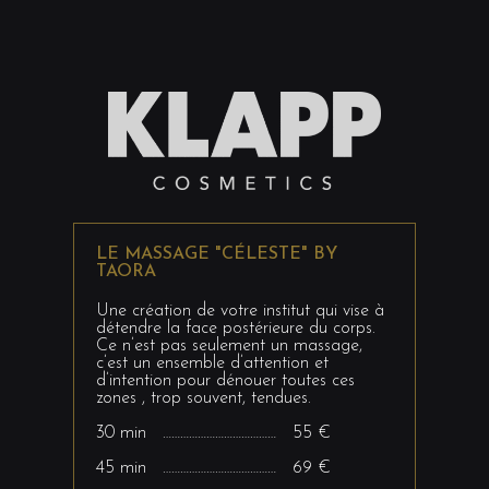
LE MASSAGE "CÉLESTE" BY
TAORA
Une création de votre institut qui vise à
détendre la face postérieure du corps.
Ce n’est pas seulement un massage,
c’est un ensemble d’attention et
d’intention pour dénouer toutes ces
zones , trop souvent, tendues.
30 min ………………………………… 55 €
45 min ………………………………… 69 €