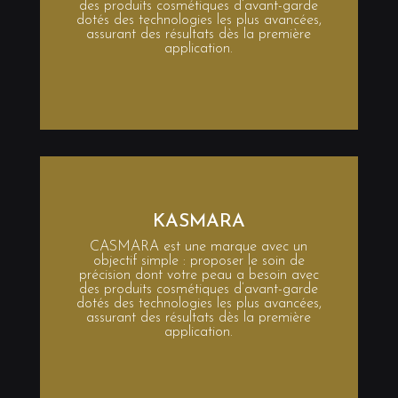
des produits cosmétiques d’avant-garde
dotés des technologies les plus avancées,
assurant des résultats dès la première
application.
KASMARA
CASMARA est une marque avec un
objectif simple : proposer le soin de
précision dont votre peau a besoin avec
des produits cosmétiques d’avant-garde
dotés des technologies les plus avancées,
assurant des résultats dès la première
application.