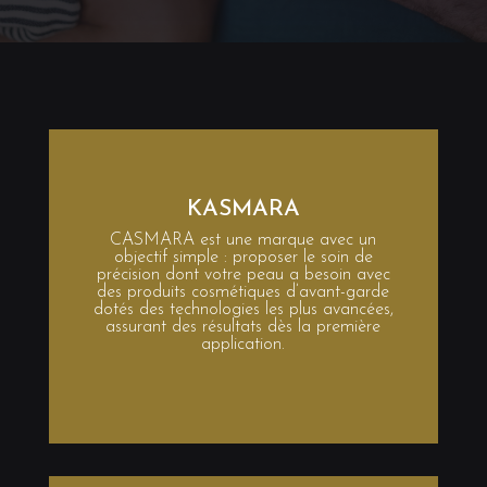
KASMARA
CASMARA est une marque avec un
objectif simple : proposer le soin de
précision dont votre peau a besoin avec
des produits cosmétiques d’avant-garde
dotés des technologies les plus avancées,
assurant des résultats dès la première
application.