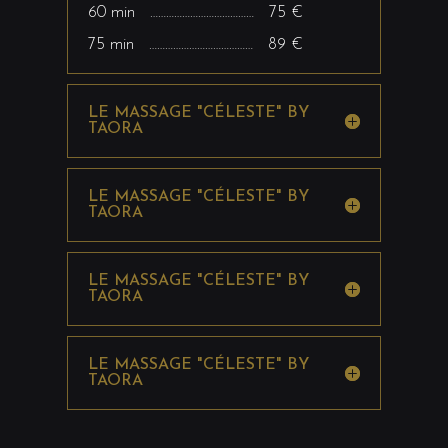
60 min ………………………………… 75 €
75 min ………………………………… 89 €
LE MASSAGE "CÉLESTE" BY
TAORA
LE MASSAGE "CÉLESTE" BY
TAORA
LE MASSAGE "CÉLESTE" BY
TAORA
LE MASSAGE "CÉLESTE" BY
TAORA