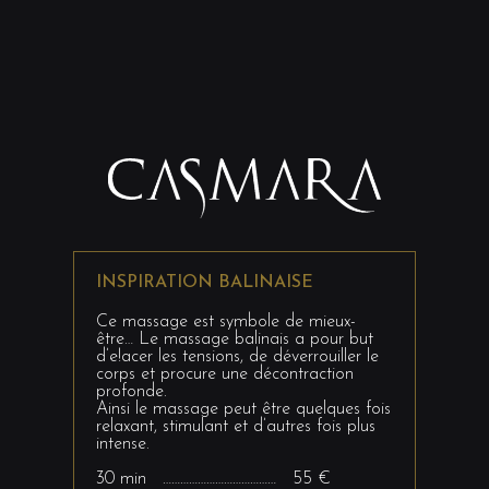
INSPIRATION BALINAISE
Ce massage est symbole de mieux-
être… Le massage balinais a pour but
d’e!acer les tensions, de déverrouiller le
corps et procure une décontraction
profonde.
Ainsi le massage peut être quelques fois
relaxant, stimulant et d’autres fois plus
intense.
30 min ………………………………… 55 €