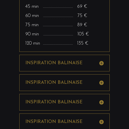
45 min ………………………………… 69 €
60 min ………………………………… 75 €
75 min ………………………………… 89 €
90 min ………………………………… 105 €
120 min ………………………………… 135 €
INSPIRATION BALINAISE
INSPIRATION BALINAISE
INSPIRATION BALINAISE
INSPIRATION BALINAISE