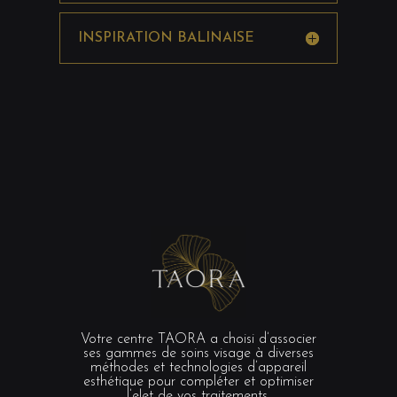
INSPIRATION BALINAISE
Votre centre TAORA a choisi d’associer
ses gammes de soins visage à diverses
méthodes et technologies d’appareil
esthétique pour compléter et optimiser
l’e!et de vos traitements.